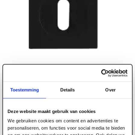
Toestemming
Details
Over
Deze website maakt gebruik van cookies
We gebruiken cookies om content en advertenties te
personaliseren, om functies voor social media te bieden