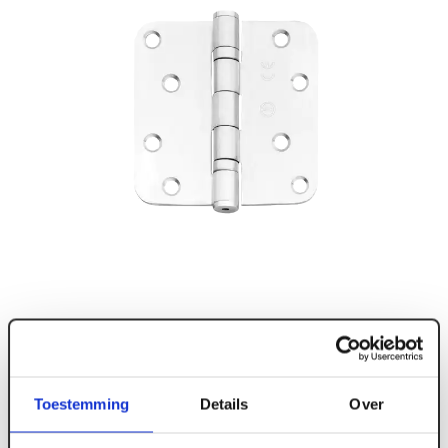
Toestemming
Details
Over