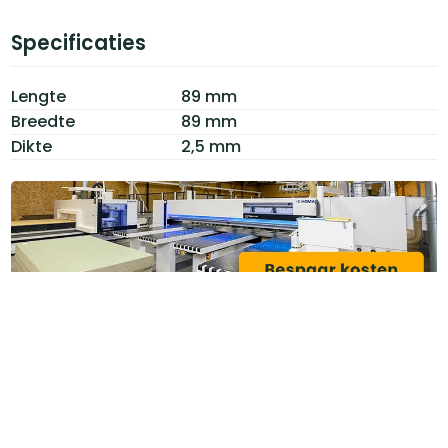
Specificaties
Lengte
89 mm
Breedte
89 mm
Dikte
2,5 mm
Categoriëen