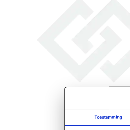
Toestemming