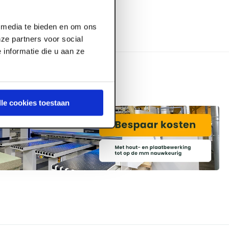
l media te bieden en om ons
ze partners voor social
informatie die u aan ze
lle cookies toestaan