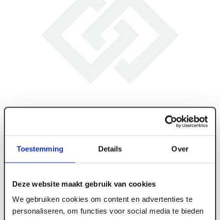
Toestemming
Details
Over
Deze website maakt gebruik van cookies
We gebruiken cookies om content en advertenties te
personaliseren, om functies voor social media te bieden