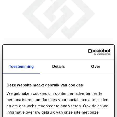
Toestemming
Details
Over
Deze website maakt gebruik van cookies
We gebruiken cookies om content en advertenties te
personaliseren, om functies voor social media te bieden
en om ons websiteverkeer te analyseren. Ook delen we
ART004655
informatie over uw gebruik van onze site met onze