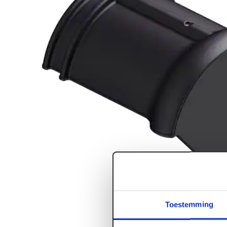
Toestemming