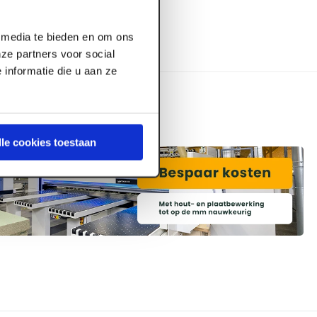
l media te bieden en om ons
ze partners voor social
informatie die u aan ze
lle cookies toestaan