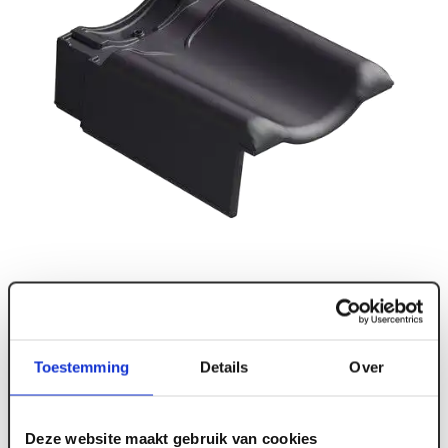
Toestemming
Details
Over
Deze website maakt gebruik van cookies