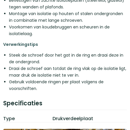
Bevestigen van zachte isolatieplaten (steenwol, glaswol)
tegen wanden of plafonds.
Montage van isolatie op houten of stalen ondergronden
in combinatie met lange schroeven.
Voorkomen van koudebruggen en scheuren in de
isolatielaag.
Verwerkingstips
Steek de schroef door het gat in de ring en draai deze in
de ondergrond.
Draai de schroef aan totdat de ring vlak op de isolatie ligt,
maar druk de isolatie niet te ver in.
Gebruik voldoende ringen per plaat volgens de
voorschriften.
Specificaties
Type
Drukverdeelplaat