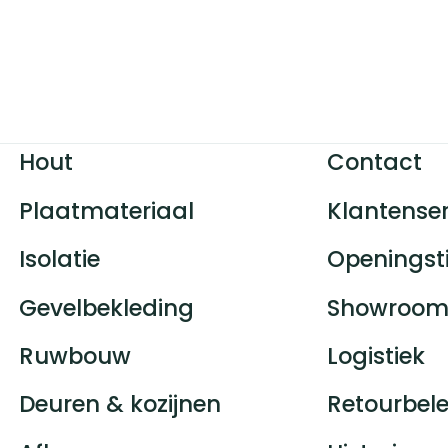
Hout
Contact
Plaatmateriaal
Klantenser
Isolatie
Openingst
Gevelbekleding
Showroom
Ruwbouw
Logistiek
Deuren & kozijnen
Retourbele