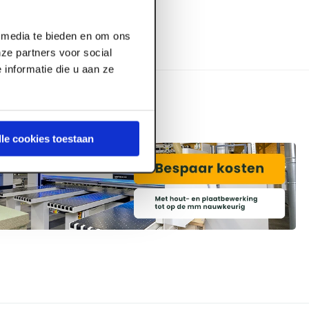
l media te bieden en om ons
ze partners voor social
informatie die u aan ze
lle cookies toestaan