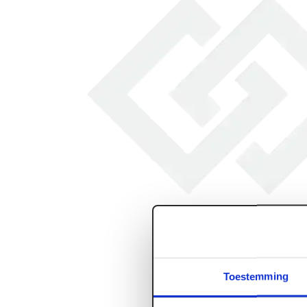
Toestemming