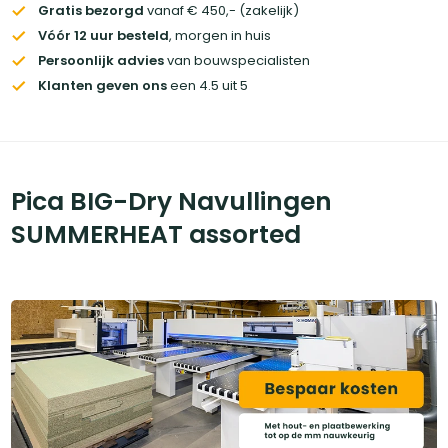
Gratis bezorgd
vanaf € 450,- (zakelijk)
Vóór 12 uur besteld
, morgen in huis
Persoonlijk advies
van bouwspecialisten
Klanten geven ons
een 4.5 uit 5
Pica BIG-Dry Navullingen
SUMMERHEAT assorted