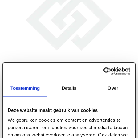
Toestemming
Details
Over
Deze website maakt gebruik van cookies
We gebruiken cookies om content en advertenties te
personaliseren, om functies voor social media te bieden
en om ons websiteverkeer te analyseren. Ook delen we
ART006413