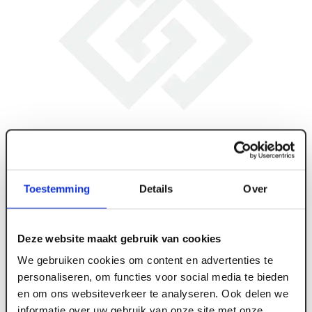
Toestemming
Details
Over
Deze website maakt gebruik van cookies
We gebruiken cookies om content en advertenties te
personaliseren, om functies voor social media te bieden
en om ons websiteverkeer te analyseren. Ook delen we
ART006404
informatie over uw gebruik van onze site met onze