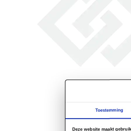
Toestemming
Deze website maakt gebruik