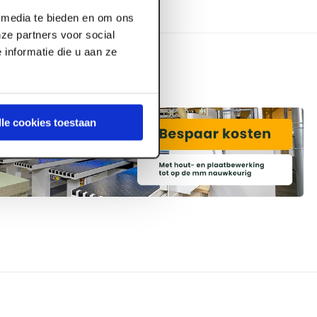
l media te bieden en om ons
ze partners voor social
informatie die u aan ze
lle cookies toestaan