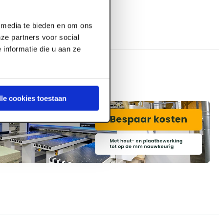
l media te bieden en om ons
ze partners voor social
informatie die u aan ze
lle cookies toestaan