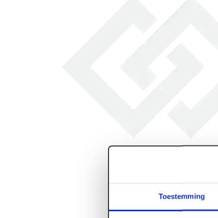
Toestemming