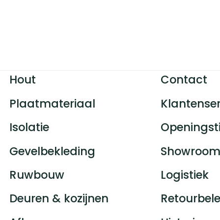
Hout
Contact
Plaatmateriaal
Klantenser
Isolatie
Openingst
Gevelbekleding
Showroom
Ruwbouw
Logistiek
Deuren & kozijnen
Retourbele