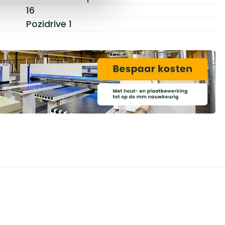
16
Pozidrive 1