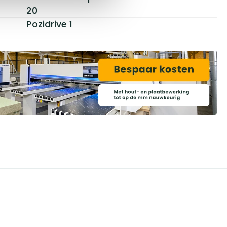
20
Pozidrive 1