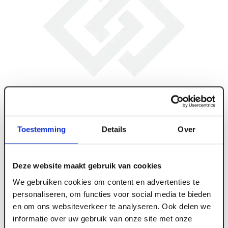
Toestemming
Details
Over
Deze website maakt gebruik van cookies
We gebruiken cookies om content en advertenties te
personaliseren, om functies voor social media te bieden
en om ons websiteverkeer te analyseren. Ook delen we
ART002401
informatie over uw gebruik van onze site met onze