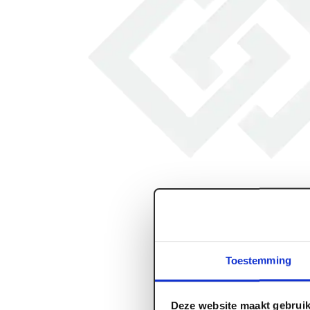
Toestemming
Deze website maakt gebruik