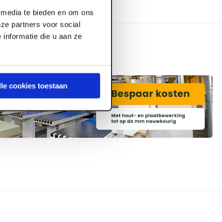
l media te bieden en om ons
ze partners voor social
informatie die u aan ze
lle cookies toestaan