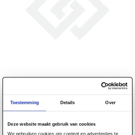
Toestemming
Details
Over
Deze website maakt gebruik van cookies
ART005665
We gebruiken cookies om content en advertenties te