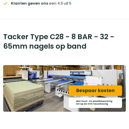
Klanten geven ons
een 4.5 uit 5
Tacker Type C28 - 8 BAR - 32 -
65mm nagels op band