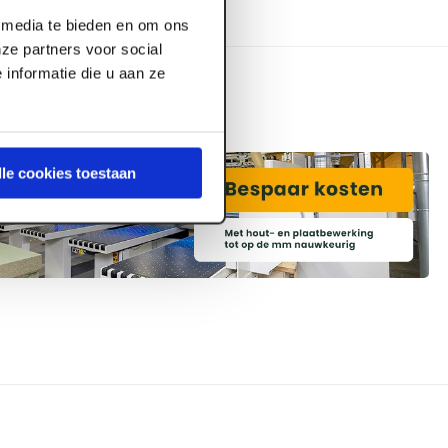
l media te bieden en om ons
ze partners voor social
informatie die u aan ze
lle cookies toestaan