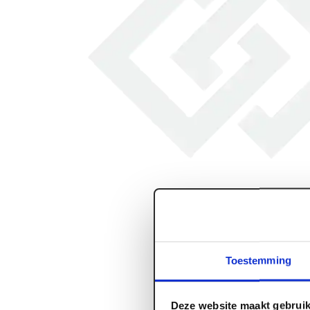
Toestemming
Deze website maakt gebruik