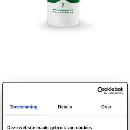
Toestemming
Details
Over
ART004582
Deze website maakt gebruik van cookies