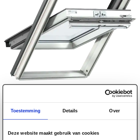
Toestemming
Details
Over
Deze website maakt gebruik van cookies