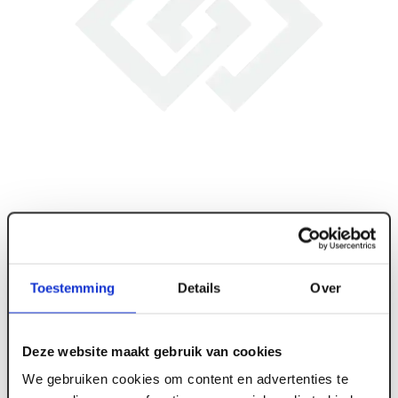
Toestemming
Details
Over
Deze website maakt gebruik van cookies
ART005619
We gebruiken cookies om content en advertenties te