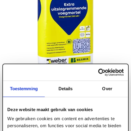
Toestemming
Details
Over
Deze website maakt gebruik van cookies
We gebruiken cookies om content en advertenties te
personaliseren, om functies voor social media te bieden