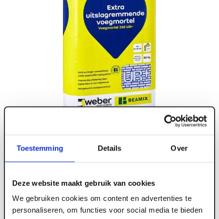
Toestemming
Details
Over
Deze website maakt gebruik van cookies
We gebruiken cookies om content en advertenties te
personaliseren, om functies voor social media te bieden