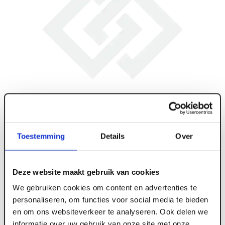
Toestemming
Details
Over
Deze website maakt gebruik van cookies
We gebruiken cookies om content en advertenties te
personaliseren, om functies voor social media te bieden
en om ons websiteverkeer te analyseren. Ook delen we
ART004662
informatie over uw gebruik van onze site met onze