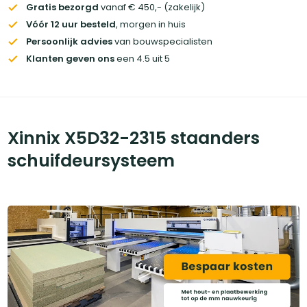
Gratis bezorgd
vanaf € 450,- (zakelijk)
Vóór 12 uur besteld
, morgen in huis
Persoonlijk advies
van bouwspecialisten
Klanten geven ons
een 4.5 uit 5
Xinnix X5D32-2315 staanders
schuifdeursysteem