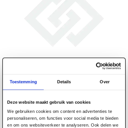
Toestemming
Details
Over
Deze website maakt gebruik van cookies
We gebruiken cookies om content en advertenties te
personaliseren, om functies voor social media te bieden
en om ons websiteverkeer te analyseren. Ook delen we
ART004661