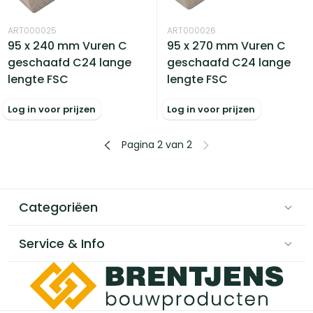
ART000025
ART000026
95 x 240 mm Vuren C
95 x 270 mm Vuren C
geschaafd C24 lange
geschaafd C24 lange
lengte FSC
lengte FSC
Log in voor prijzen
Log in voor prijzen
Pagina 2 van 2
Categoriëen
Service & Info