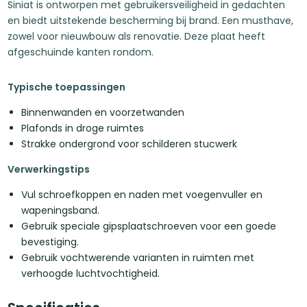
Siniat is ontworpen met gebruikersveiligheid in gedachten
en biedt uitstekende bescherming bij brand. Een musthave,
zowel voor nieuwbouw als renovatie. Deze plaat heeft
afgeschuinde kanten rondom.
Typische toepassingen
Binnenwanden en voorzetwanden
Plafonds in droge ruimtes
Strakke ondergrond voor schilderen stucwerk
Verwerkingstips
Vul schroefkoppen en naden met voegenvuller en
wapeningsband.
Gebruik speciale gipsplaatschroeven voor een goede
bevestiging.
Gebruik vochtwerende varianten in ruimten met
verhoogde luchtvochtigheid.