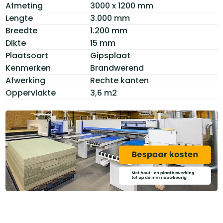
Afmeting
3000 x 1200 mm
Lengte
3.000 mm
Breedte
1.200 mm
Dikte
15 mm
Plaatsoort
Gipsplaat
Kenmerken
Brandwerend
Afwerking
Rechte kanten
Oppervlakte
3,6 m2