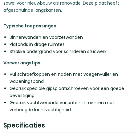
zowel voor nieuwbouw als renovatie. Deze plaat heeft
afgeschuinde langskanten.
Typische toepassingen
Binnenwanden en voorzetwanden
Plafonds in droge ruimtes
Strakke ondergrond voor schilderen stucwerk
Verwerkingstips
Vul schroefkoppen en naden met voegenvuller en
wapeningsband.
Gebruik speciale gipsplaatschroeven voor een goede
bevestiging.
Gebruik vochtwerende varianten in ruimten met
verhoogde luchtvochtigheid.
Specificaties