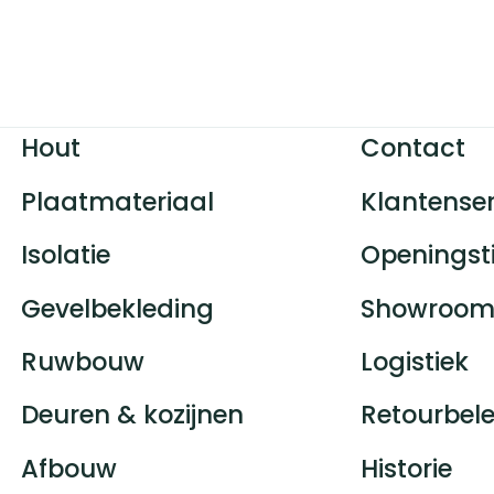
Hout
Contact
Plaatmateriaal
Klantenser
Isolatie
Openingst
Gevelbekleding
Showroom
Ruwbouw
Logistiek
Deuren & kozijnen
Retourbele
Afbouw
Historie