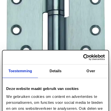
Toestemming
Details
Over
Deze website maakt gebruik van cookies
We gebruiken cookies om content en advertenties te
personaliseren, om functies voor social media te bieden
en om ons websiteverkeer te analyseren. Ook delen we
ART003139